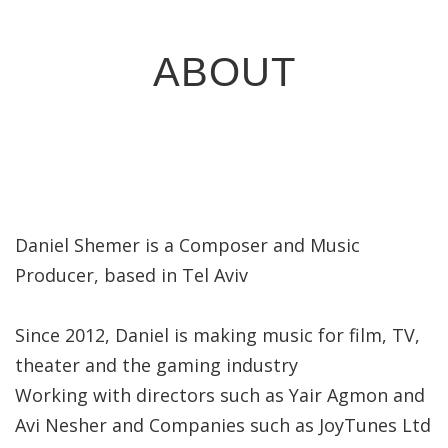
ABOUT
Daniel Shemer is a Composer and Music
Producer, based in Tel Aviv
Since 2012, Daniel is making music for film, TV,
theater and the gaming industry
Working with directors such as Yair Agmon and
Avi Nesher and Companies such as JoyTunes Ltd