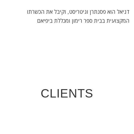
דניאל הוא פסנתרן וגיטריסט, וקיבל את הכשרתו
המקצועית בבית ספר רימון ומכללת ביפיאם
CLIENTS