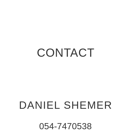
CONTACT
DANIEL SHEMER
054-7470538