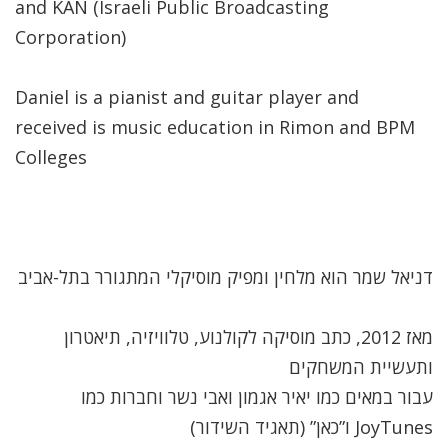
and KAN (Israeli Public Broadcasting
Corporation)
Daniel is a pianist and guitar player and
received is music education in Rimon and BPM
Colleges
דניאל שמר הוא מלחין ומפיק מוסיקלי המתגורר בתל-אביב
מאז 2012, כתב מוסיקה לקולנוע, טלוויזיה, תיאטרון
ותעשיית המשחקים
עבור במאים כמו יאיר אגמון ואבי נשר וחברות כמו
JoyTunes ו”כאן” (תאגיד השידור)