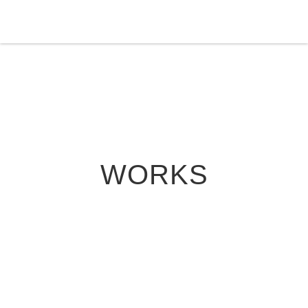
WORKS