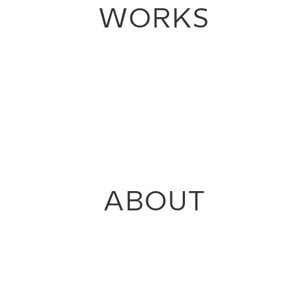
WORKS
ABOUT