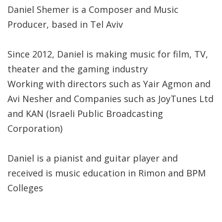
Daniel Shemer is a Composer and Music
Producer, based in Tel Aviv
Since 2012, Daniel is making music for film, TV,
theater and the gaming industry
Working with directors such as Yair Agmon and
Avi Nesher and Companies such as JoyTunes Ltd
and KAN (Israeli Public Broadcasting
Corporation)
Daniel is a pianist and guitar player and
received is music education in Rimon and BPM
Colleges