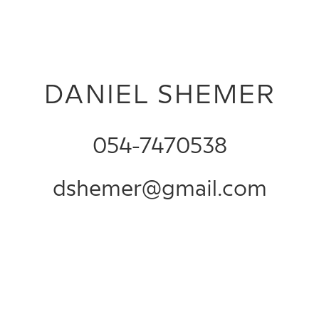
DANIEL SHEMER
054-7470538
dshemer@gmail.com