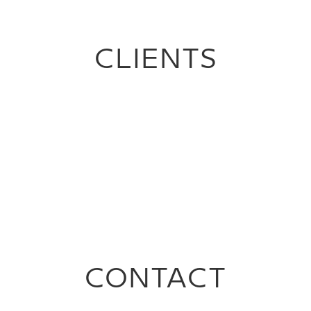
CLIENTS
CONTACT