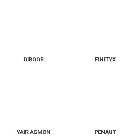
DIBOOR
FINITYX
YAIR AGMON
PENAUT