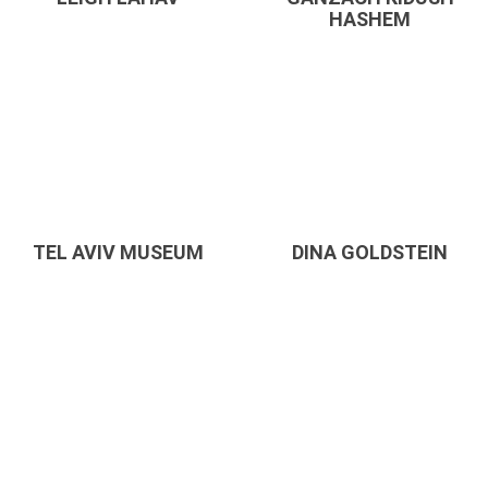
HASHEM
TEL AVIV MUSEUM
DINA GOLDSTEIN