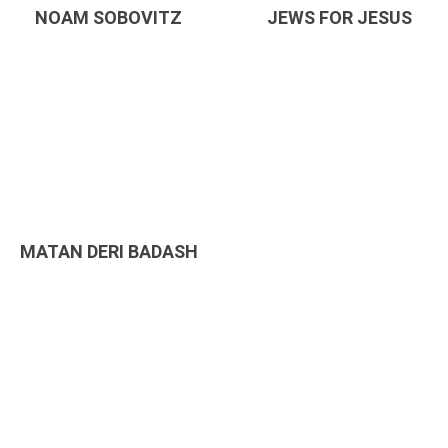
NOAM SOBOVITZ
JEWS FOR JESUS
MATAN DERI BADASH