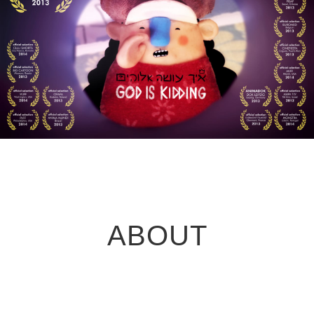
ABOUT