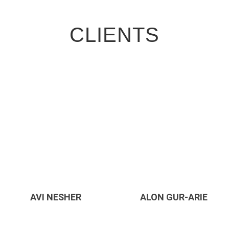
CLIENTS
AVI NESHER
ALON GUR-ARIE