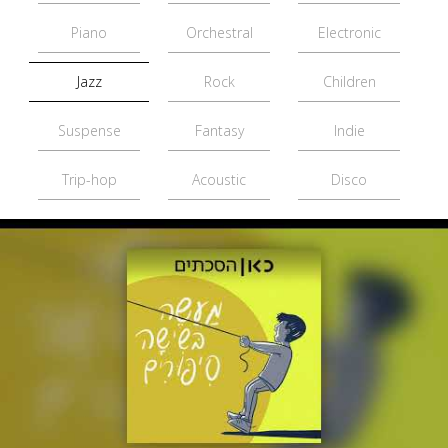
Piano
Orchestral
Electronic
Jazz
Rock
Children
Suspense
Fantasy
Indie
Trip-hop
Acoustic
Disco