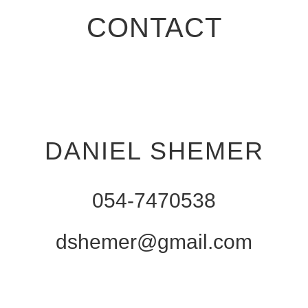
CONTACT
DANIEL SHEMER
054-7470538
dshemer@gmail.com