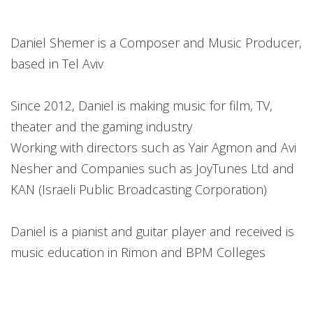
Daniel Shemer is a Composer and Music Producer,
based in Tel Aviv
Since 2012, Daniel is making music for film, TV,
theater and the gaming industry
Working with directors such as Yair Agmon and Avi
Nesher and Companies such as JoyTunes Ltd and
KAN (Israeli Public Broadcasting Corporation)
Daniel is a pianist and guitar player and received is
music education in Rimon and BPM Colleges