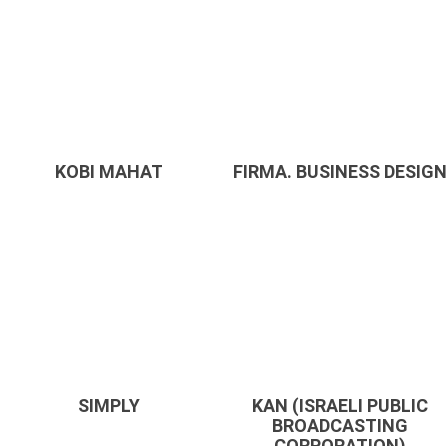
KOBI MAHAT
FIRMA. BUSINESS DESIGN
SIMPLY
KAN (ISRAELI PUBLIC
BROADCASTING
CORPORATION)