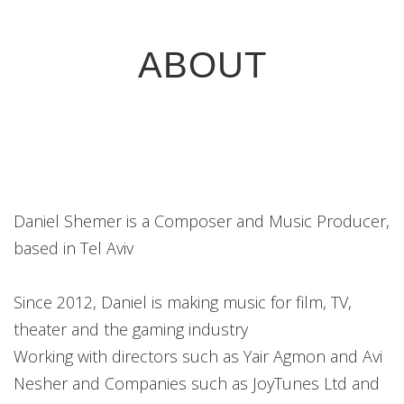
ABOUT
Daniel Shemer is a Composer and Music Producer,
based in Tel Aviv
Since 2012, Daniel is making music for film, TV,
theater and the gaming industry
Working with directors such as Yair Agmon and Avi
Nesher and Companies such as JoyTunes Ltd and