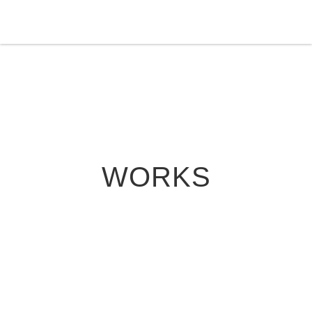
WORKS