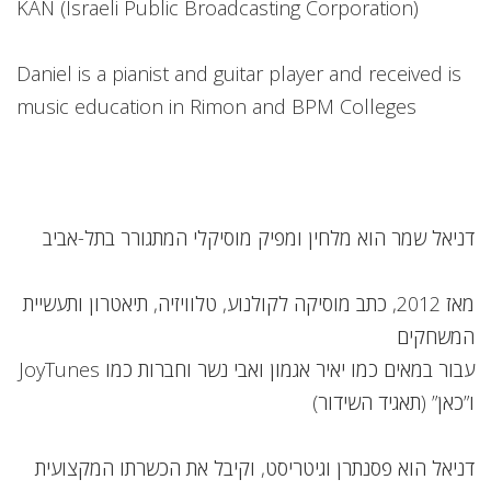
KAN (Israeli Public Broadcasting Corporation)
Daniel is a pianist and guitar player and received is
music education in Rimon and BPM Colleges
דניאל שמר הוא מלחין ומפיק מוסיקלי המתגורר בתל-אביב
מאז 2012, כתב מוסיקה לקולנוע, טלוויזיה, תיאטרון ותעשיית
המשחקים
עבור במאים כמו יאיר אגמון ואבי נשר וחברות כמו JoyTunes
ו”כאן” (תאגיד השידור)
דניאל הוא פסנתרן וגיטריסט, וקיבל את הכשרתו המקצועית