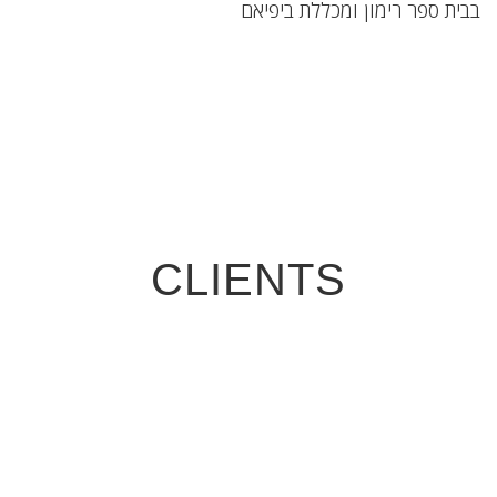
בבית ספר רימון ומכללת ביפיאם
CLIENTS