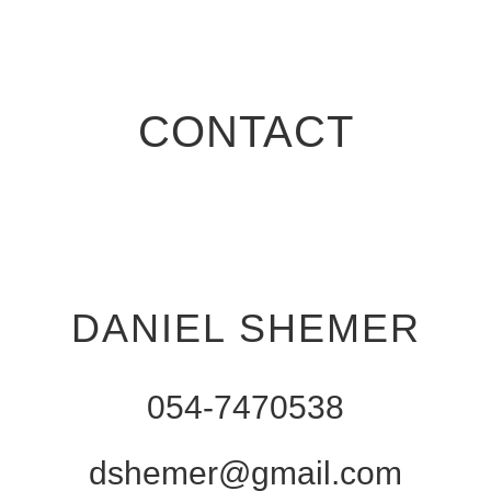
CONTACT
DANIEL SHEMER
054-7470538
dshemer@gmail.com