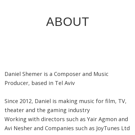
ABOUT
Daniel Shemer is a Composer and Music
Producer, based in Tel Aviv
Since 2012, Daniel is making music for film, TV,
theater and the gaming industry
Working with directors such as Yair Agmon and
Avi Nesher and Companies such as JoyTunes Ltd