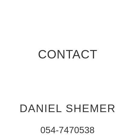
CONTACT
DANIEL SHEMER
054-7470538