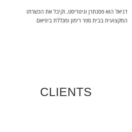
דניאל הוא פסנתרן וגיטריסט, וקיבל את הכשרתו
המקצועית בבית ספר רימון ומכללת ביפיאם
CLIENTS