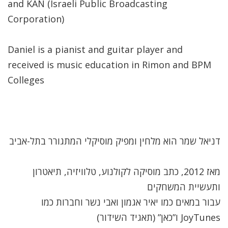
and KAN (Israeli Public Broadcasting
Corporation)
Daniel is a pianist and guitar player and
received is music education in Rimon and BPM
Colleges
דניאל שמר הוא מלחין ומפיק מוסיקלי המתגורר בתל-אביב
מאז 2012, כתב מוסיקה לקולנוע, טלוויזיה, תיאטרון
ותעשיית המשחקים
עבור במאים כמו יאיר אגמון ואבי נשר וחברות כמו
JoyTunes ו”כאן” (תאגיד השידור)