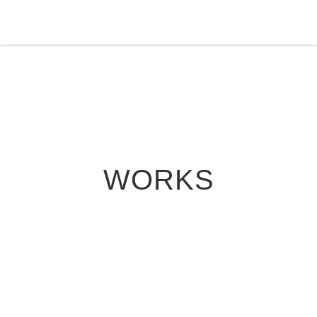
WORKS