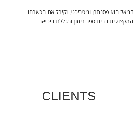
דניאל הוא פסנתרן וגיטריסט, וקיבל את הכשרתו
המקצועית בבית ספר רימון ומכללת ביפיאם
CLIENTS