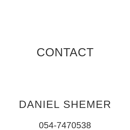
CONTACT
DANIEL SHEMER
054-7470538