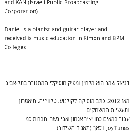
and KAN (Israeli Public Broadcasting
Corporation)
Daniel is a pianist and guitar player and
received is music education in Rimon and BPM
Colleges
דניאל שמר הוא מלחין ומפיק מוסיקלי המתגורר בתל-אביב
מאז 2012, כתב מוסיקה לקולנוע, טלוויזיה, תיאטרון
ותעשיית המשחקים
עבור במאים כמו יאיר אגמון ואבי נשר וחברות כמו
JoyTunes ו”כאן” (תאגיד השידור)