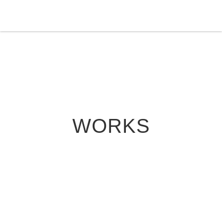
WORKS