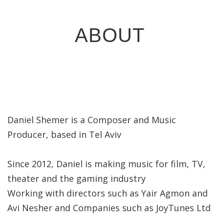
ABOUT
Daniel Shemer is a Composer and Music
Producer, based in Tel Aviv
Since 2012, Daniel is making music for film, TV,
theater and the gaming industry
Working with directors such as Yair Agmon and
Avi Nesher and Companies such as JoyTunes Ltd