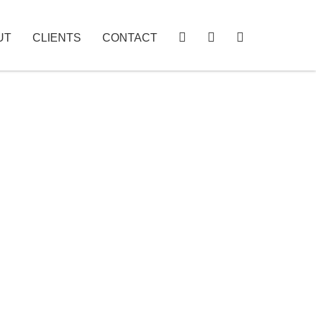
UT
CLIENTS
CONTACT