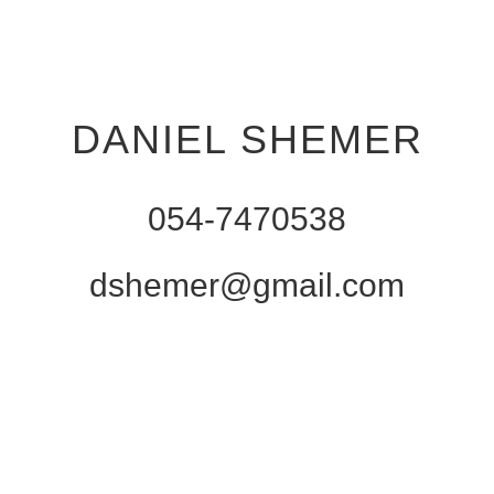
DANIEL SHEMER
054-7470538
dshemer@gmail.com