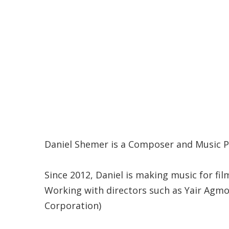
Daniel Shemer is a Composer and Music Pr
Since 2012, Daniel is making music for fi
Working with directors such as Yair Agmo
Corporation)