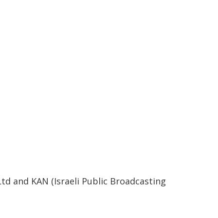
d and KAN (Israeli Public Broadcasting