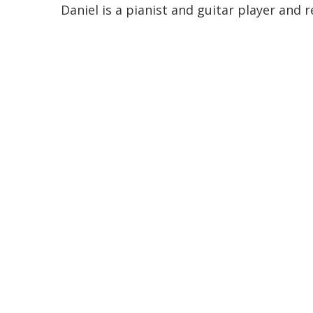
Daniel is a pianist and guitar player and