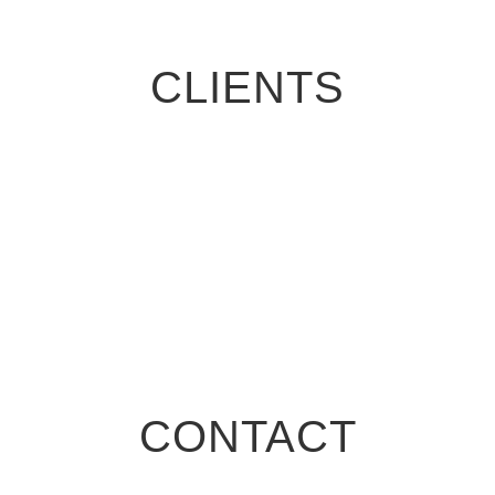
CLIENTS
CONTACT