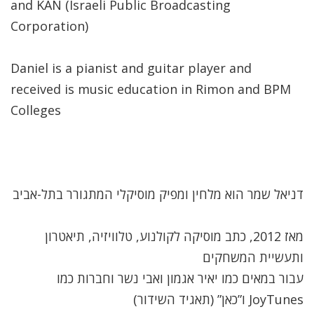
and KAN (Israeli Public Broadcasting
Corporation)
Daniel is a pianist and guitar player and
received is music education in Rimon and BPM
Colleges
דניאל שמר הוא מלחין ומפיק מוסיקלי המתגורר בתל-אביב
מאז 2012, כתב מוסיקה לקולנוע, טלוויזיה, תיאטרון
ותעשיית המשחקים
עבור במאים כמו יאיר אגמון ואבי נשר וחברות כמו
JoyTunes ו”כאן” (תאגיד השידור)