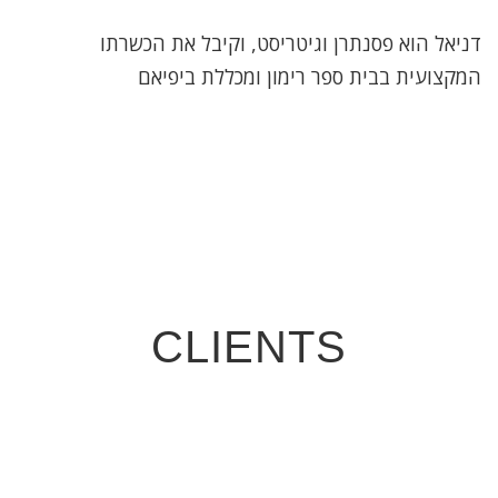
דניאל הוא פסנתרן וגיטריסט, וקיבל את הכשרתו
המקצועית בבית ספר רימון ומכללת ביפיאם
CLIENTS