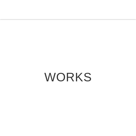
WORKS