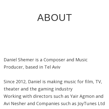
ABOUT
Daniel Shemer is a Composer and Music
Producer, based in Tel Aviv
Since 2012, Daniel is making music for film, TV,
theater and the gaming industry
Working with directors such as Yair Agmon and
Avi Nesher and Companies such as JoyTunes Ltd