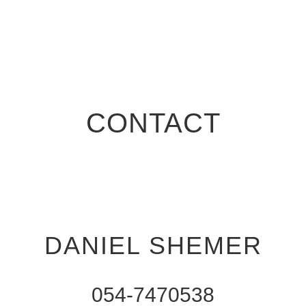
CONTACT
DANIEL SHEMER
054-7470538