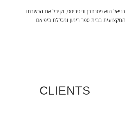
דניאל הוא פסנתרן וגיטריסט, וקיבל את הכשרתו
המקצועית בבית ספר רימון ומכללת ביפיאם
CLIENTS