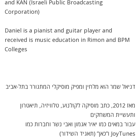
and KAN (Israeli Public Broadcasting
Corporation)
Daniel is a pianist and guitar player and
received is music education in Rimon and BPM
Colleges
דניאל שמר הוא מלחין ומפיק מוסיקלי המתגורר בתל-אביב
מאז 2012, כתב מוסיקה לקולנוע, טלוויזיה, תיאטרון
ותעשיית המשחקים
עבור במאים כמו יאיר אגמון ואבי נשר וחברות כמו
JoyTunes ו”כאן” (תאגיד השידור)