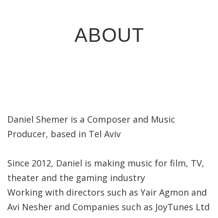
ABOUT
Daniel Shemer is a Composer and Music
Producer, based in Tel Aviv
Since 2012, Daniel is making music for film, TV,
theater and the gaming industry
Working with directors such as Yair Agmon and
Avi Nesher and Companies such as JoyTunes Ltd