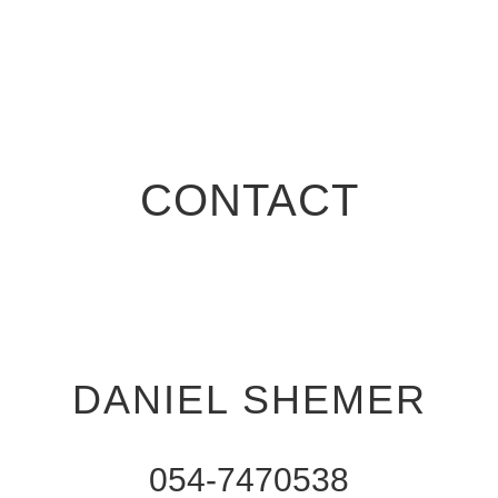
CONTACT
DANIEL SHEMER
054-7470538