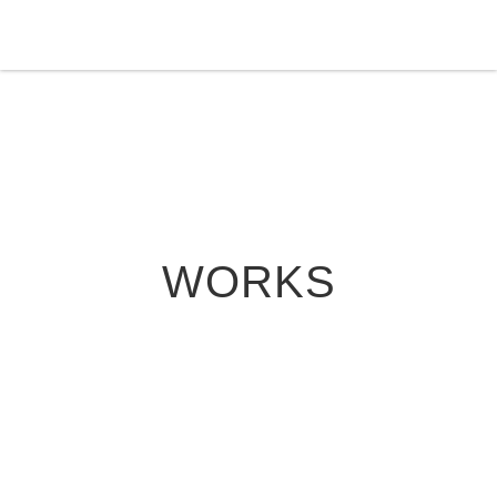
WORKS