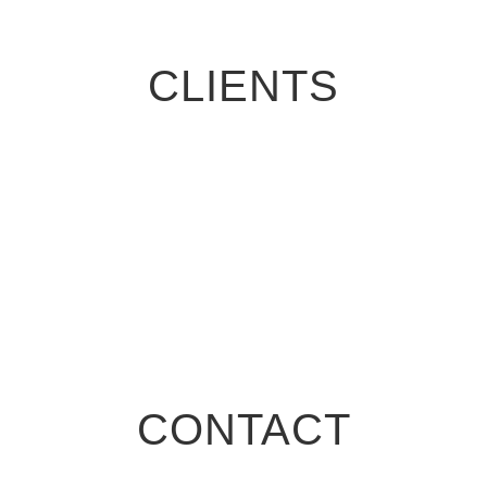
CLIENTS
CONTACT