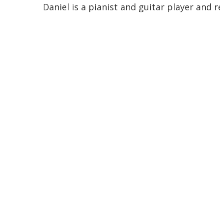
Daniel is a pianist and guitar player and