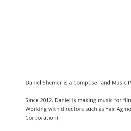
Daniel Shemer is a Composer and Music Pr
Since 2012, Daniel is making music for fi
Working with directors such as Yair Agmo
Corporation)