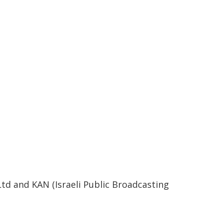
d and KAN (Israeli Public Broadcasting