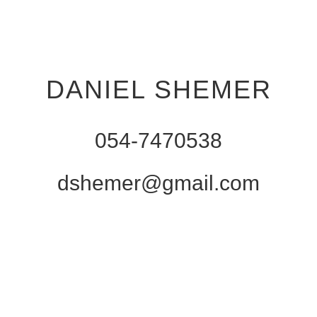
DANIEL SHEMER
054-7470538
dshemer@gmail.com