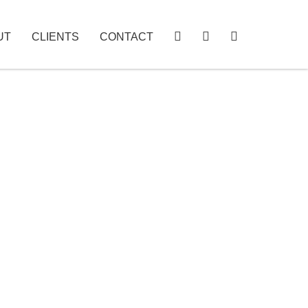
UT
CLIENTS
CONTACT