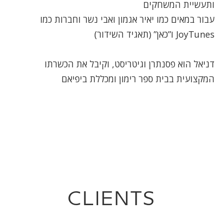
ותעשיית המשחקים
עבור במאים כמו יאיר אגמון ואבי נשר וחברות כמו
JoyTunes ו”כאן” (תאגיד השידור)
דניאל הוא פסנתרן וגיטריסט, וקיבל את הכשרתו
המקצועית בבית ספר רימון ומכללת ביפיאם
CLIENTS