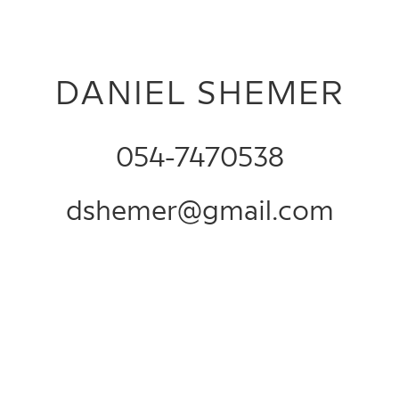
DANIEL SHEMER
054-7470538
dshemer@gmail.com