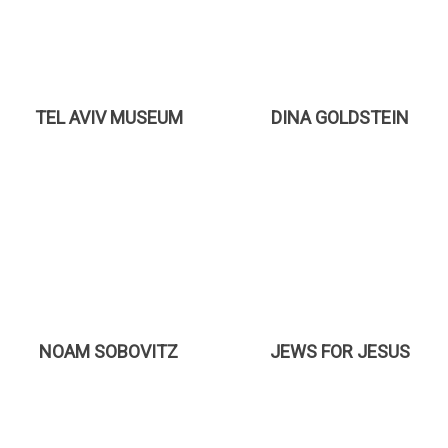
TEL AVIV MUSEUM
DINA GOLDSTEIN
NOAM SOBOVITZ
JEWS FOR JESUS