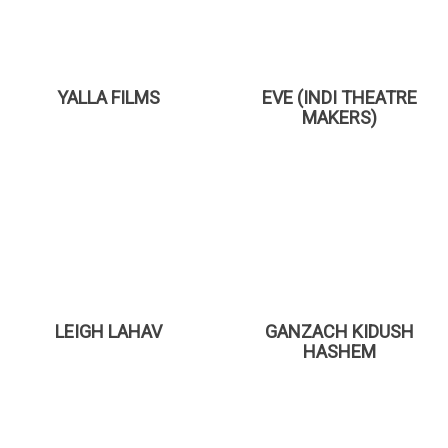
YALLA FILMS
EVE (INDI THEATRE
MAKERS)
LEIGH LAHAV
GANZACH KIDUSH
HASHEM