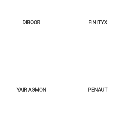
DIBOOR
FINITYX
YAIR AGMON
PENAUT