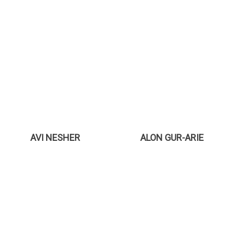
AVI NESHER
ALON GUR-ARIE