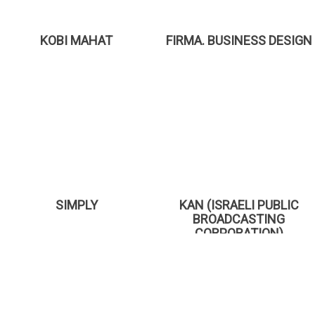
KOBI MAHAT
FIRMA. BUSINESS DESIGN
SIMPLY
KAN (ISRAELI PUBLIC
BROADCASTING
CORPORATION)