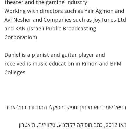
theater and the gaming industry
Working with directors such as Yair Agmon and
Avi Nesher and Companies such as JoyTunes Ltd
and KAN (Israeli Public Broadcasting
Corporation)
Daniel is a pianist and guitar player and
received is music education in Rimon and BPM
Colleges
דניאל שמר הוא מלחין ומפיק מוסיקלי המתגורר בתל-אביב
מאז 2012, כתב מוסיקה לקולנוע, טלוויזיה, תיאטרון