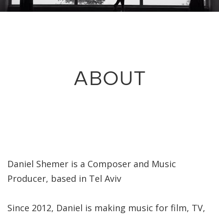
ABOUT
Daniel Shemer is a Composer and Music
Producer, based in Tel Aviv
Since 2012, Daniel is making music for film, TV,