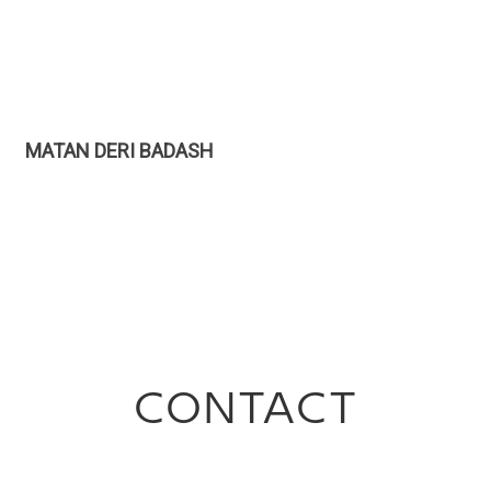
MATAN DERI BADASH
CONTACT