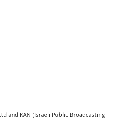
d and KAN (Israeli Public Broadcasting