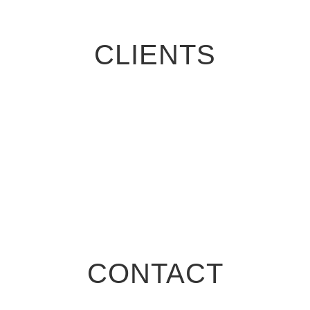
CLIENTS
CONTACT