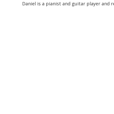
Daniel is a pianist and guitar player and