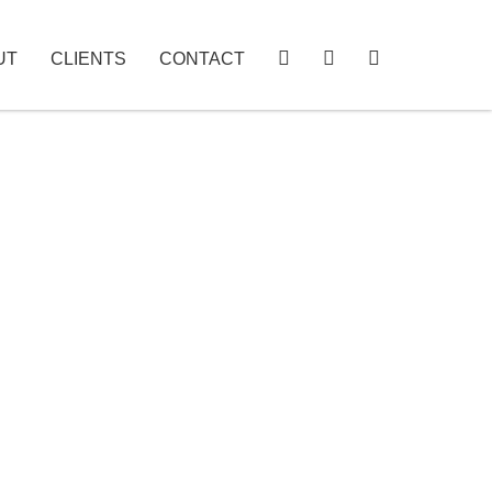
UT
CLIENTS
CONTACT