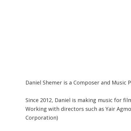
Daniel Shemer is a Composer and Music Pr
Since 2012, Daniel is making music for fi
Working with directors such as Yair Agmo
Corporation)