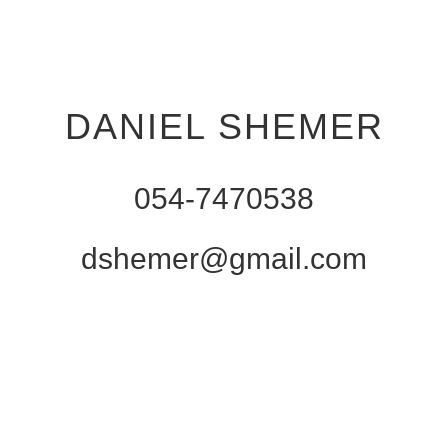
DANIEL SHEMER
054-7470538
dshemer@gmail.com