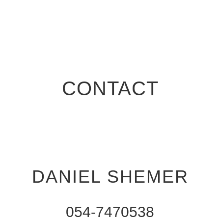
CONTACT
DANIEL SHEMER
054-7470538