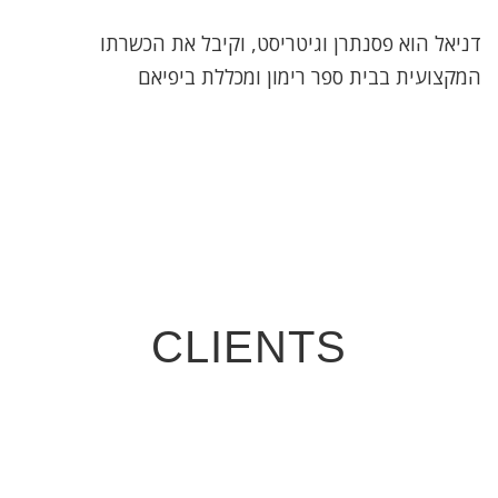
דניאל הוא פסנתרן וגיטריסט, וקיבל את הכשרתו
המקצועית בבית ספר רימון ומכללת ביפיאם
CLIENTS