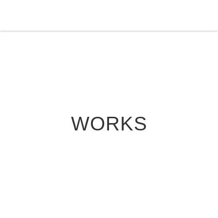
WORKS