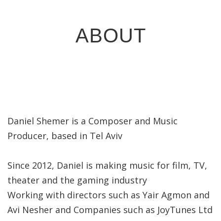
ABOUT
Daniel Shemer is a Composer and Music
Producer, based in Tel Aviv
Since 2012, Daniel is making music for film, TV,
theater and the gaming industry
Working with directors such as Yair Agmon and
Avi Nesher and Companies such as JoyTunes Ltd