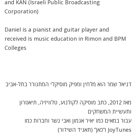
and KAN (Israeli Public Broadcasting
Corporation)
Daniel is a pianist and guitar player and
received is music education in Rimon and BPM
Colleges
דניאל שמר הוא מלחין ומפיק מוסיקלי המתגורר בתל-אביב
מאז 2012, כתב מוסיקה לקולנוע, טלוויזיה, תיאטרון
ותעשיית המשחקים
עבור במאים כמו יאיר אגמון ואבי נשר וחברות כמו
JoyTunes ו”כאן” (תאגיד השידור)