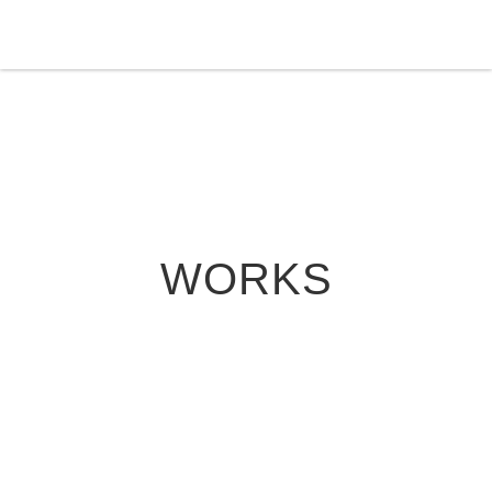
WORKS