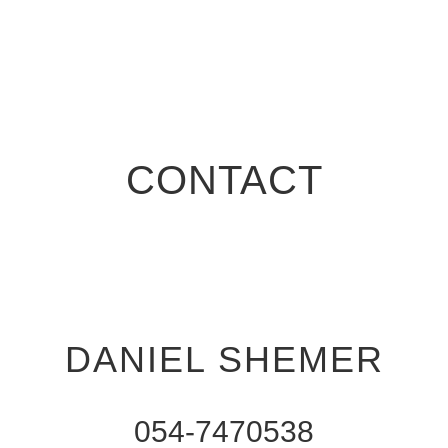
CONTACT
DANIEL SHEMER
054-7470538