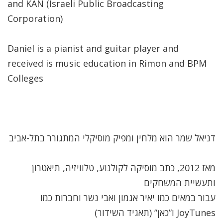
and KAN (Israeli Public Broadcasting
Corporation)
Daniel is a pianist and guitar player and
received is music education in Rimon and BPM
Colleges
דניאל שמר הוא מלחין ומפיק מוסיקלי המתגורר בתל-אביב
מאז 2012, כתב מוסיקה לקולנוע, טלוויזיה, תיאטרון
ותעשיית המשחקים
עבור במאים כמו יאיר אגמון ואבי נשר וחברות כמו
JoyTunes ו”כאן” (תאגיד השידור)