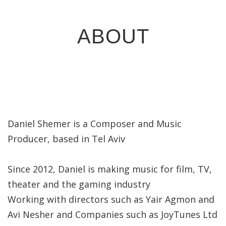
ABOUT
Daniel Shemer is a Composer and Music
Producer, based in Tel Aviv
Since 2012, Daniel is making music for film, TV,
theater and the gaming industry
Working with directors such as Yair Agmon and
Avi Nesher and Companies such as JoyTunes Ltd