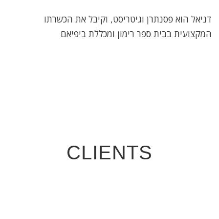
דניאל הוא פסנתרן וגיטריסט, וקיבל את הכשרתו
המקצועית בבית ספר רימון ומכללת ביפיאם
CLIENTS