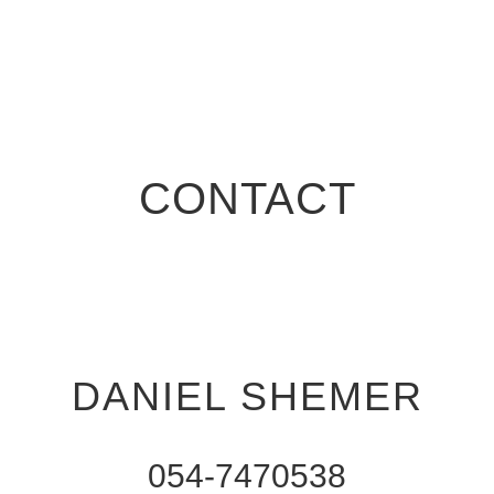
CONTACT
DANIEL SHEMER
054-7470538