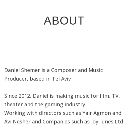
ABOUT
Daniel Shemer is a Composer and Music
Producer, based in Tel Aviv
Since 2012, Daniel is making music for film, TV,
theater and the gaming industry
Working with directors such as Yair Agmon and
Avi Nesher and Companies such as JoyTunes Ltd