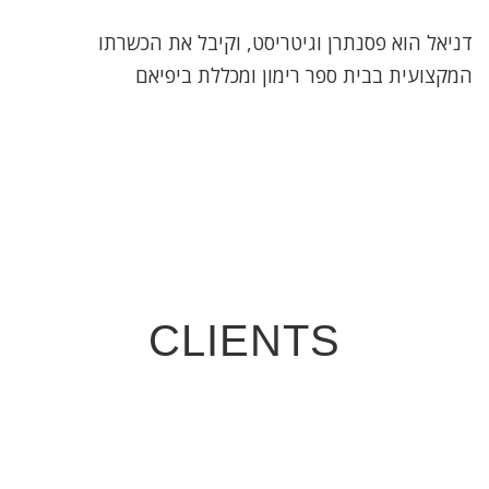
דניאל הוא פסנתרן וגיטריסט, וקיבל את הכשרתו
המקצועית בבית ספר רימון ומכללת ביפיאם
CLIENTS