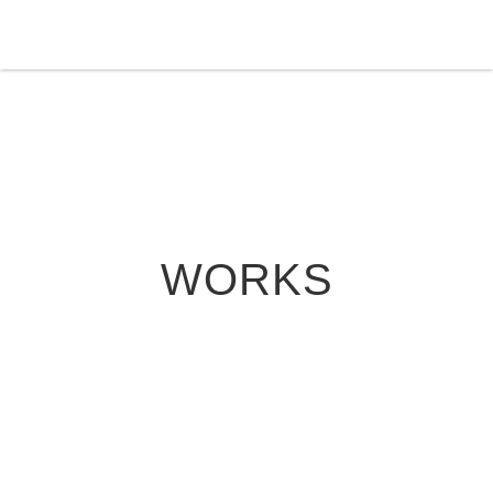
WORKS