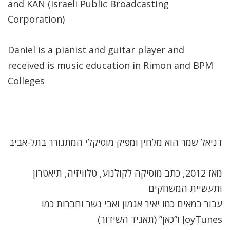
and KAN (Israeli Public Broadcasting
Corporation)
Daniel is a pianist and guitar player and
received is music education in Rimon and BPM
Colleges
דניאל שמר הוא מלחין ומפיק מוסיקלי המתגורר בתל-אביב
מאז 2012, כתב מוסיקה לקולנוע, טלוויזיה, תיאטרון
ותעשיית המשחקים
עבור במאים כמו יאיר אגמון ואבי נשר וחברות כמו
JoyTunes ו”כאן” (תאגיד השידור)