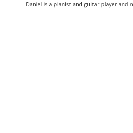
Daniel is a pianist and guitar player and