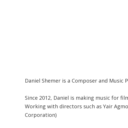
Daniel Shemer is a Composer and Music Pr
Since 2012, Daniel is making music for fi
Working with directors such as Yair Agmo
Corporation)