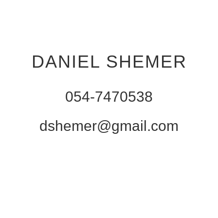
DANIEL SHEMER
054-7470538
dshemer@gmail.com