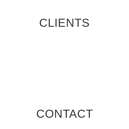
CLIENTS
CONTACT