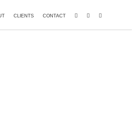
UT
CLIENTS
CONTACT