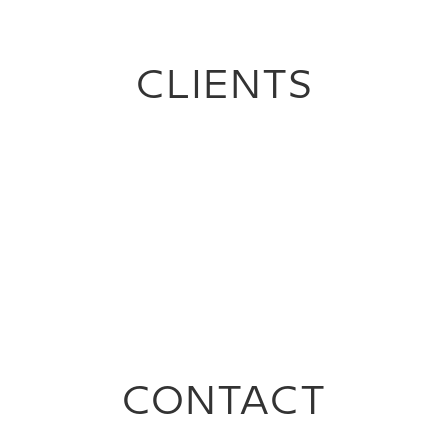
CLIENTS
CONTACT