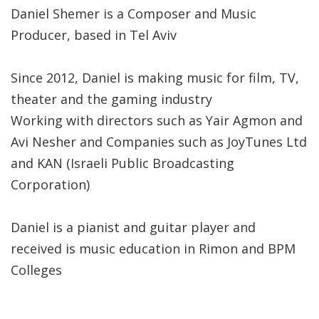
Daniel Shemer is a Composer and Music
Producer, based in Tel Aviv
Since 2012, Daniel is making music for film, TV,
theater and the gaming industry
Working with directors such as Yair Agmon and
Avi Nesher and Companies such as JoyTunes Ltd
and KAN (Israeli Public Broadcasting
Corporation)
Daniel is a pianist and guitar player and
received is music education in Rimon and BPM
Colleges