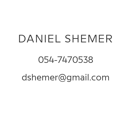
DANIEL SHEMER
054-7470538
dshemer@gmail.com