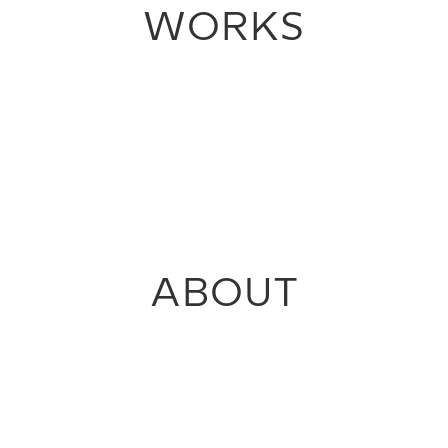
WORKS
ABOUT