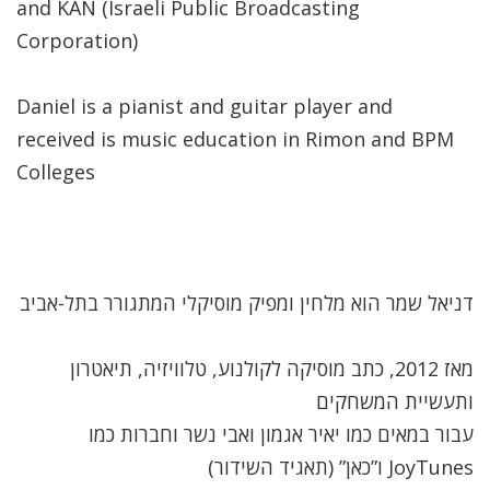
and KAN (Israeli Public Broadcasting
Corporation)
Daniel is a pianist and guitar player and
received is music education in Rimon and BPM
Colleges
דניאל שמר הוא מלחין ומפיק מוסיקלי המתגורר בתל-אביב
מאז 2012, כתב מוסיקה לקולנוע, טלוויזיה, תיאטרון
ותעשיית המשחקים
עבור במאים כמו יאיר אגמון ואבי נשר וחברות כמו
JoyTunes ו”כאן” (תאגיד השידור)