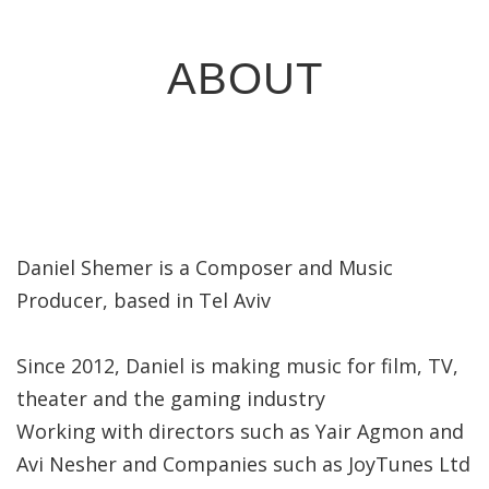
ABOUT
Daniel Shemer is a Composer and Music
Producer, based in Tel Aviv
Since 2012, Daniel is making music for film, TV,
theater and the gaming industry
Working with directors such as Yair Agmon and
Avi Nesher and Companies such as JoyTunes Ltd