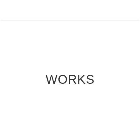
WORKS