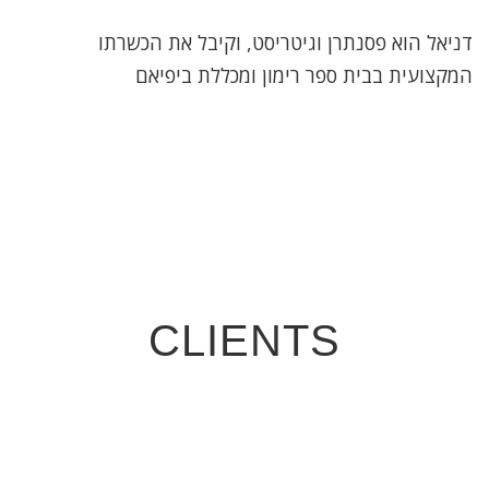
דניאל הוא פסנתרן וגיטריסט, וקיבל את הכשרתו
המקצועית בבית ספר רימון ומכללת ביפיאם
CLIENTS