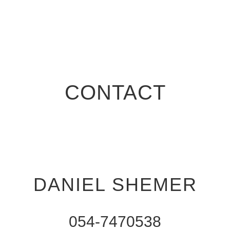
CONTACT
DANIEL SHEMER
054-7470538