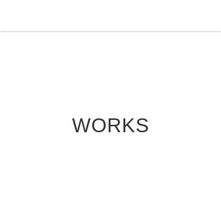
WORKS