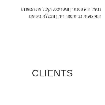
דניאל הוא פסנתרן וגיטריסט, וקיבל את הכשרתו
המקצועית בבית ספר רימון ומכללת ביפיאם
CLIENTS