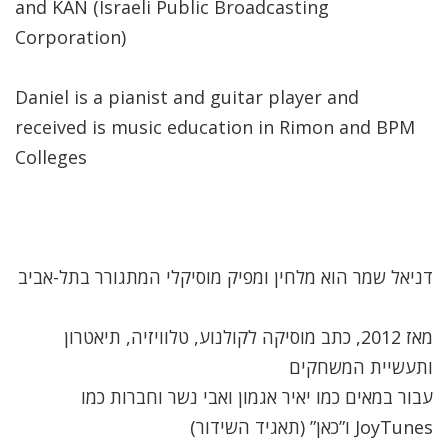
and KAN (Israeli Public Broadcasting
Corporation)
Daniel is a pianist and guitar player and
received is music education in Rimon and BPM
Colleges
דניאל שמר הוא מלחין ומפיק מוסיקלי המתגורר בתל-אביב
מאז 2012, כתב מוסיקה לקולנוע, טלוויזיה, תיאטרון
ותעשיית המשחקים
עבור במאים כמו יאיר אגמון ואבי נשר וחברות כמו
JoyTunes ו”כאן” (תאגיד השידור)