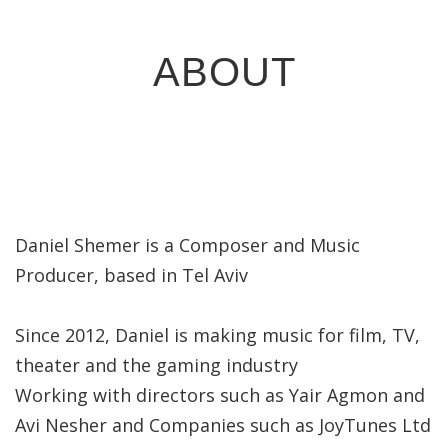
ABOUT
Daniel Shemer is a Composer and Music
Producer, based in Tel Aviv
Since 2012, Daniel is making music for film, TV,
theater and the gaming industry
Working with directors such as Yair Agmon and
Avi Nesher and Companies such as JoyTunes Ltd