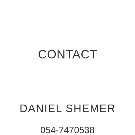
CONTACT
DANIEL SHEMER
054-7470538